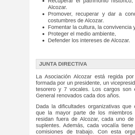
Recuperar el patrimonio histórico, 
Alcozar.
Promover, recuperar y dar a cono
costumbres de Alcozar.
Fomentar la cultura, la convivencia y
Proteger el medio ambiente,
Defender los intereses de Alcozar.
JUNTA DIRECTIVA
La Asociación Alcozar está regida p
formada por un presidente, un vicepresid
tesorero y 7 vocales. Los cargos son
General renovados cada dos años.
Dada la dificultades organizativas que
que la mayor parte de los miembros d
residan fuera de Alcozar, cada uno de
suplentes. Además, cada vocalía tiene 
comisiones de trabajo. Con esta orga