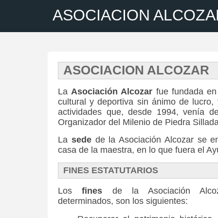
ASOCIACION ALCOZA
ASOCIACION ALCOZAR
La
Asociación Alcozar
fue fundada en
cultural y deportiva sin ánimo de lucro,
actividades que, desde 1994, venía de
Organizador del Milenio de Piedra Sillada
La
sede
de la Asociación Alcozar se en
casa de la maestra, en lo que fuera el A
FINES ESTATUTARIOS
Los
fines
de la Asociación Alcoza
determinados, son los siguientes: