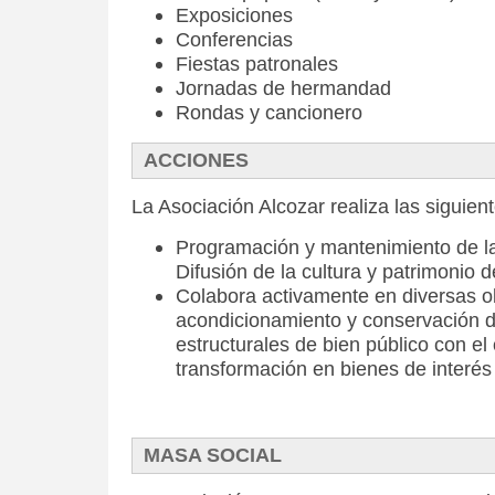
Exposiciones
Conferencias
Fiestas patronales
Jornadas de hermandad
Rondas y cancionero
ACCIONES
La Asociación Alcozar realiza las siguien
Programación y mantenimiento de 
Difusión de la cultura y patrimonio d
Colabora activamente en diversas o
acondicionamiento y conservación 
estructurales de bien público con el 
transformación en bienes de interés 
MASA SOCIAL