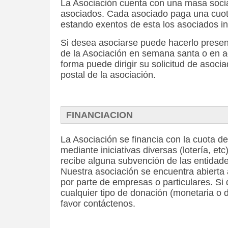
La Asociación cuenta con una masa soci
asociados. Cada asociado paga una cuot
estando exentos de esta los asociados inf
Si desea asociarse puede hacerlo presen
de la Asociación en semana santa o en 
forma puede dirigir su solicitud de asocia
postal de la asociación.
FINANCIACION
La Asociación se financia con la cuota de
mediante iniciativas diversas (lotería, et
recibe alguna subvención de las entidade
Nuestra asociación se encuentra abierta 
por parte de empresas o particulares. Si 
cualquier tipo de donación (monetaria o d
favor contáctenos.