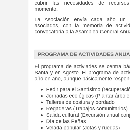
cubrir las necesidades de recurs
momento.
La Asociación envía cada año un 
asociados, con la memoria de activid
convocatoria a la Asamblea General Anua
PROGRAMA DE ACTIVIDADES ANU
El programa de activiades se centra 
Santa y en Agosto. El programa de acti
año en año, aunque básicamente responde
Pedir para el Santísimo (recuperació
Jornadas ecológicas (Plantar árbole
Talleres de costura y bordado
Regaderas (Trabajos comunitarios)
Salida cultural (Excursión anual con
Día de las Peñas
Velada popular (Jotas y ruedas)